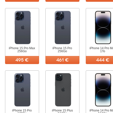
iPhone 15 Pro Max
iPhone 15 Pro
iPhone 14 Pro M
256Go
256Go
1To
495 €
461 €
444 €
iPhone 15 Pro
iPhone 15 Plus
iPhone 14 Pro M