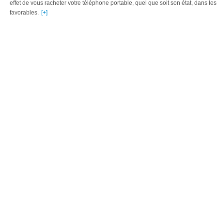
effet de vous racheter votre téléphone portable, quel que soit son état, dans les
favorables.
[+]