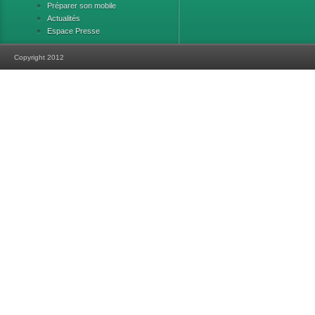
Préparer son mobile
Actualités
Espace Presse
Copyright 2012