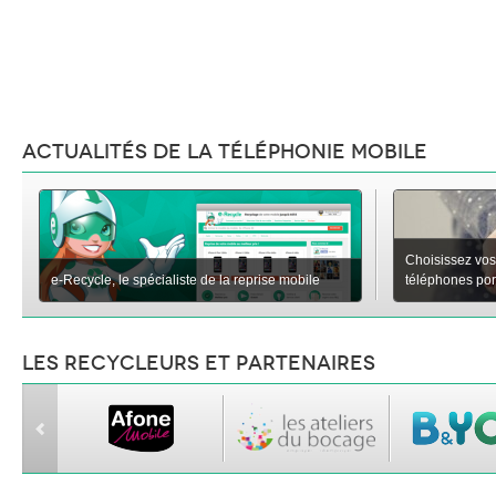
Actualités de la téléphonie mobile
Choisissez vos
e-Recycle, le spécialiste de la reprise mobile
téléphones porta
Les recycleurs et partenaires